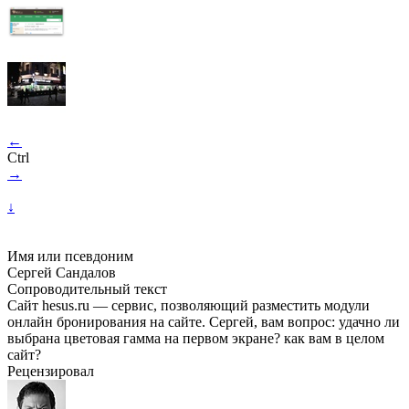
←
Ctrl
→
↓
Имя или псевдоним
Сергей Сандалов
Сопроводительный текст
Сайт hesus.ru — сервис, позволяющий разместить модули
онлайн бронирования на сайте. Сергей, вам вопрос: удачно ли
выбрана цветовая гамма на первом экране? как вам в целом
сайт?
Рецензировал