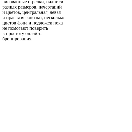
рисованные стрелки, надписи
разных размеров, начертаний
и цветов, центральная, левая
и правая выключки, несколько
цветов фона и подложек пока
не помогают поверить
в простоту онлайн-
бронирования.