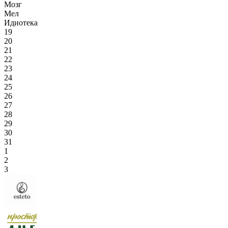
Мозг
Мел
Идиотека
19
20
21
22
23
24
25
26
27
28
29
30
31
1
2
3