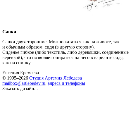
Санки
Санки двухсторонние. Можно кататься как на животе, так
и обычным образом, сидя (в другую сторону).
Сиденье гибкое (либо текстиль, либо деревяшки, соединенные
веревкой), что позволяет опираться на него в варианте сидя,
как на спинку.
Евгения Еремеева
© 1995–2026
Студия Артемия Лебедева
mailbox@artlebedev.ru
,
адреса и телефоны
Заказать дизайн...