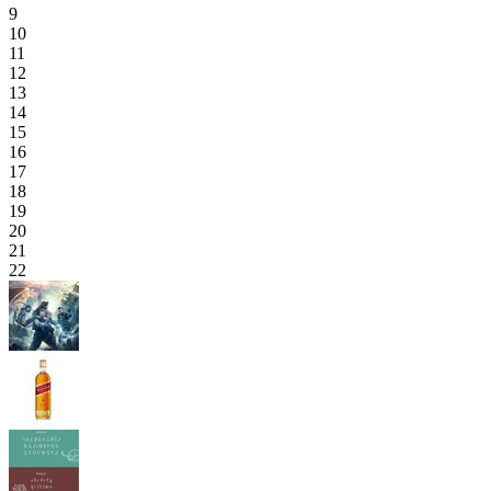
9
10
11
12
13
14
15
16
17
18
19
20
21
22