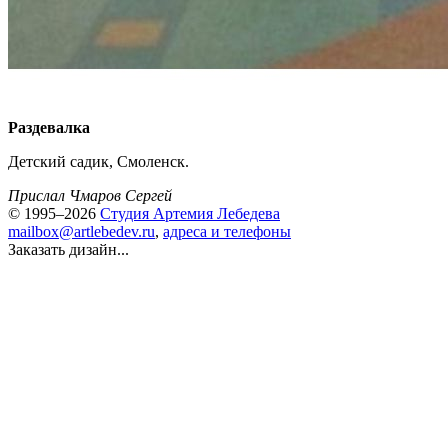
Раздевалка
Детский садик, Смоленск.
Прислал Чмаров Сергей
© 1995–2026
Студия Артемия Лебедева
mailbox@artlebedev.ru
,
адреса и телефоны
Заказать дизайн...