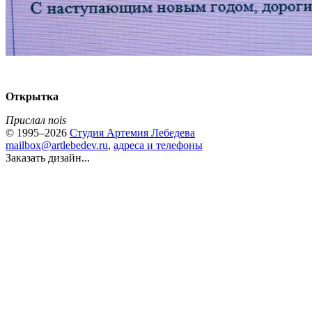
Открытка
Прислал nois
© 1995–2026
Студия Артемия Лебедева
mailbox@artlebedev.ru
,
адреса и телефоны
Заказать дизайн...