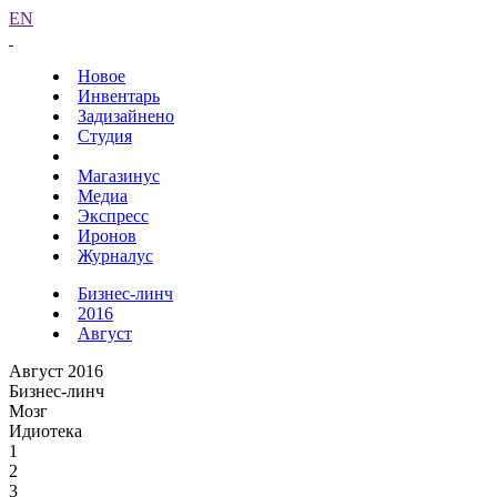
EN
Новое
Инвентарь
Задизайнено
Студия
Магазинус
Медиа
Экспресс
Иронов
Журналус
Бизнес-линч
2016
Август
Август 2016
Бизнес-линч
Мозг
Идиотека
1
2
3