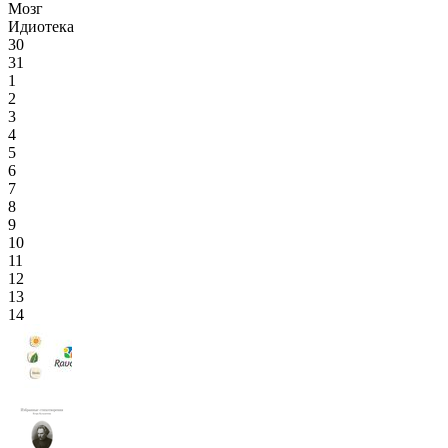
Мозг
Идиотека
30
31
1
2
3
4
5
6
7
8
9
10
11
12
13
14