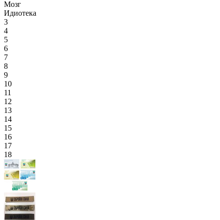
Мозг
Идиотека
3
4
5
6
7
8
9
10
11
12
13
14
15
16
17
18