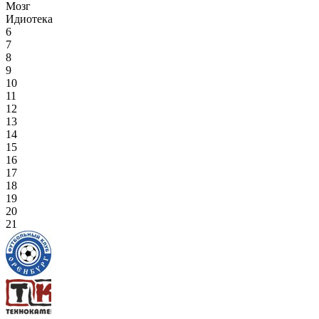
Мозг
Идиотека
6
7
8
9
10
11
12
13
14
15
16
17
18
19
20
21