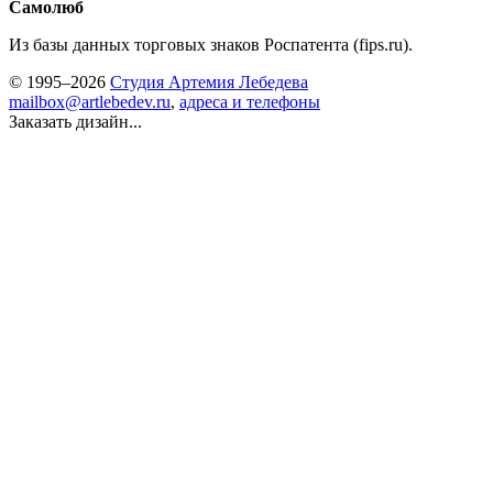
Самолюб
Из базы данных торговых знаков Роспатента (fips.ru).
© 1995–2026
Студия Артемия Лебедева
mailbox@artlebedev.ru
,
адреса и телефоны
Заказать дизайн...