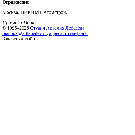
Ограждение
Москва. НИКИМТ-Атомстрой.
Прислала Мария
© 1995–2026
Студия Артемия Лебедева
mailbox@artlebedev.ru
,
адреса и телефоны
Заказать дизайн...