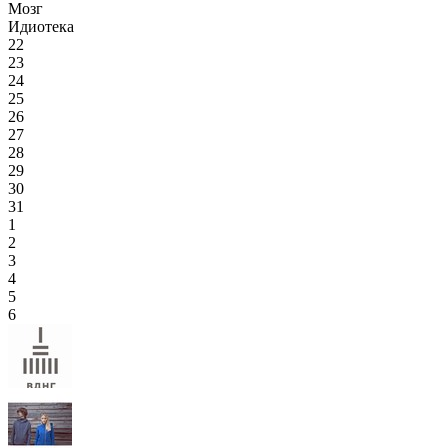
Мозг
Идиотека
22
23
24
25
26
27
28
29
30
31
1
2
3
4
5
6