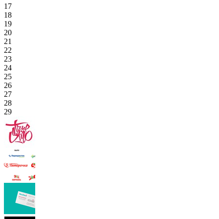
17
18
19
20
21
22
23
24
25
26
27
28
29