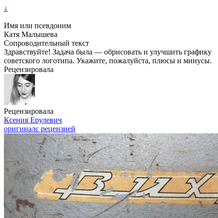
↓
Имя или псевдоним
Катя Малышева
Сопроводительный текст
Здравствуйте! Задача была — обрисовать и улучшить графику
советского логотипа. Укажите, пожалуйста, плюсы и минусы.
Рецензировала
Рецензировала
Ксения Ерулевич
оригинал
с рецензией