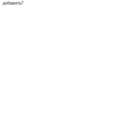
добавить?