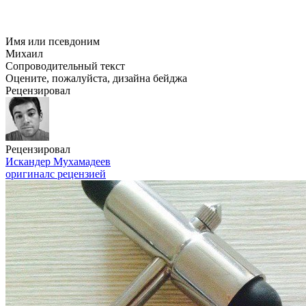
Имя или псевдоним
Михаил
Сопроводительный текст
Оцените, пожалуйста, дизайна бейджа
Рецензировал
Рецензировал
Искандер Мухамадеев
оригинал
с рецензией