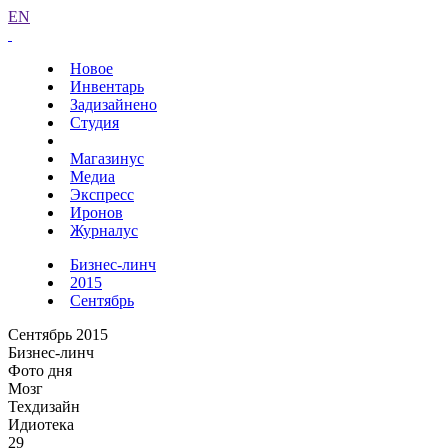
EN
Новое
Инвентарь
Задизайнено
Студия
Магазинус
Медиа
Экспресс
Иронов
Журналус
Бизнес-линч
2015
Сентябрь
Сентябрь 2015
Бизнес-линч
Фото дня
Мозг
Техдизайн
Идиотека
29