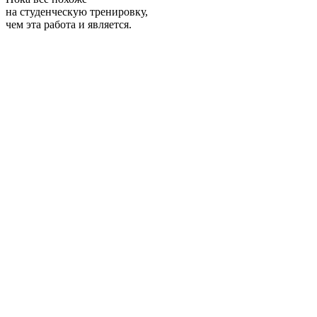
на студенческую тренировку,
чем эта работа и является.