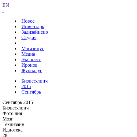
EN
Новое
Инвентарь
Задизайнено
Студия
Магазинус
Медиа
Экспресс
Иронов
Журналус
Бизнес-линч
2015
Сентябрь
Сентябрь 2015
Бизнес-линч
Фото дня
Мозг
Техдизайн
Идиотека
28