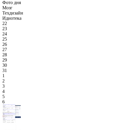
Фото дня
Мозг
Техдизайн
Идиотека
22
23
24
25
26
27
28
29
30
31
1
2
3
4
5
6