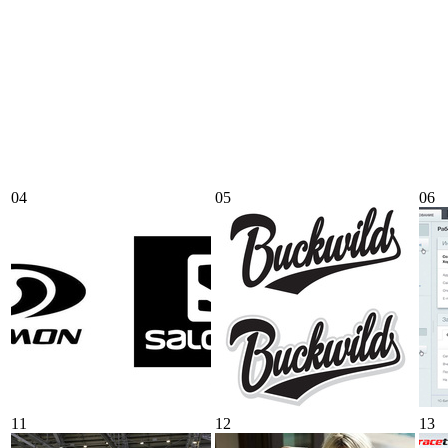
04
05
06
11
12
13