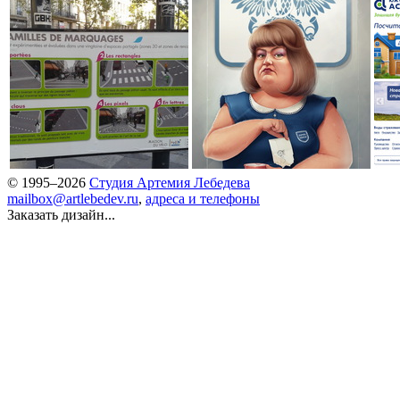
© 1995–2026
Студия Артемия Лебедева
mailbox@artlebedev.ru
,
адреса и телефоны
Заказать дизайн...