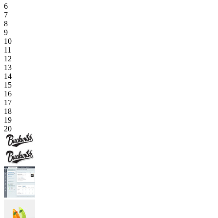
6
7
8
9
10
11
12
13
14
15
16
17
18
19
20