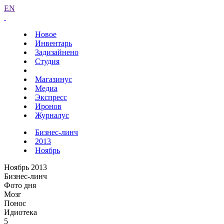
EN
Новое
Инвентарь
Задизайнено
Студия
Магазинус
Медиа
Экспресс
Иронов
Журналус
Бизнес-линч
2013
Ноябрь
Ноябрь 2013
Бизнес-линч
Фото дня
Мозг
Понос
Идиотека
5