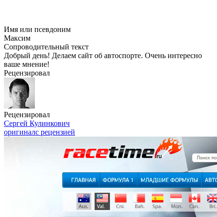
Имя или псевдоним
Максим
Сопроводительный текст
Добрый день! Делаем сайт об автоспорте. Очень интересно
ваше мнение!
Рецензировал
Рецензировал
Сергей Кулинкович
оригинал
с рецензией