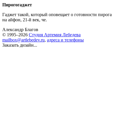
Пирогогаджет
Гаджет такой, который оповещает о готовности пирога
на айфон, 21-й век, че.
Александр Благов
© 1995–2026
Студия Артемия Лебедева
mailbox@artlebedev.ru
,
адреса и телефоны
Заказать дизайн...