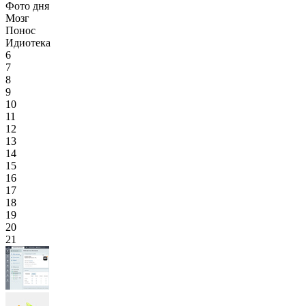
Фото дня
Мозг
Понос
Идиотека
6
7
8
9
10
11
12
13
14
15
16
17
18
19
20
21