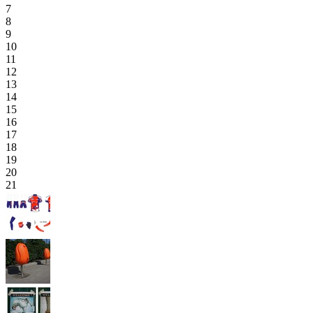
7
8
9
10
11
12
13
14
15
16
17
18
19
20
21