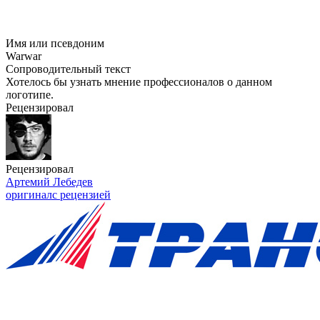
Имя или псевдоним
Warwar
Сопроводительный текст
Хотелось бы узнать мнение профессионалов о данном
логотипе.
Рецензировал
Рецензировал
Артемий Лебедев
оригинал
с рецензией