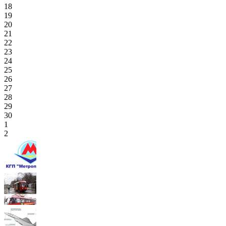
18
19
20
21
22
23
24
25
26
27
28
29
30
1
2