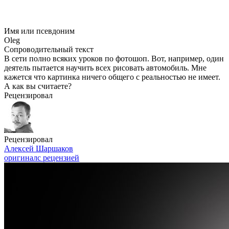
Имя или псевдоним
Oleg
Сопроводительный текст
В сети полно всяких уроков по фотошоп. Вот, например, один
деятель пытается научить всех рисовать автомобиль. Мне
кажется что картинка ничего общего с реальностью не имеет.
А как вы считаете?
Рецензировал
Рецензировал
Алексей Шаршаков
оригинал
с рецензией