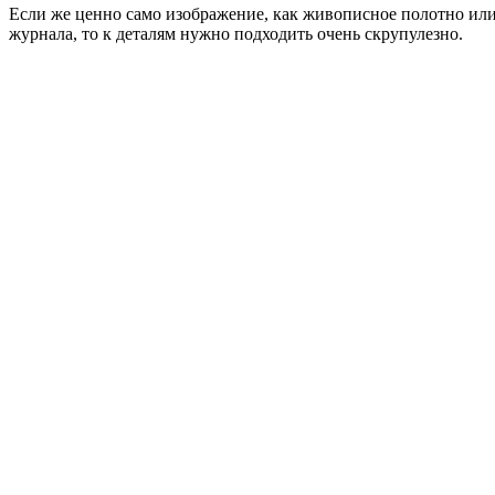
Если же ценно само изображение, как живописное полотно или
журнала, то к деталям нужно подходить очень скрупулезно.