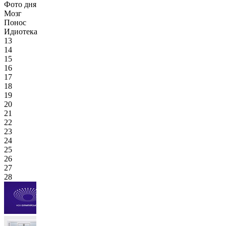
Фото дня
Мозг
Понос
Идиотека
13
14
15
16
17
18
19
20
21
22
23
24
25
26
27
28