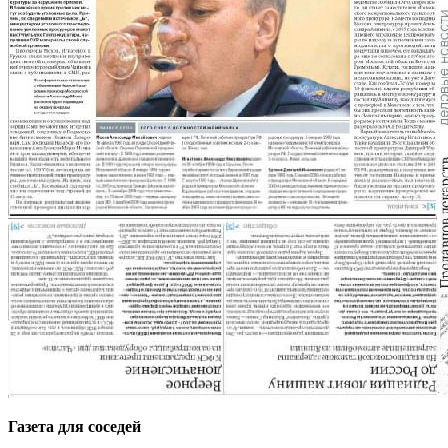
Газета для соседей