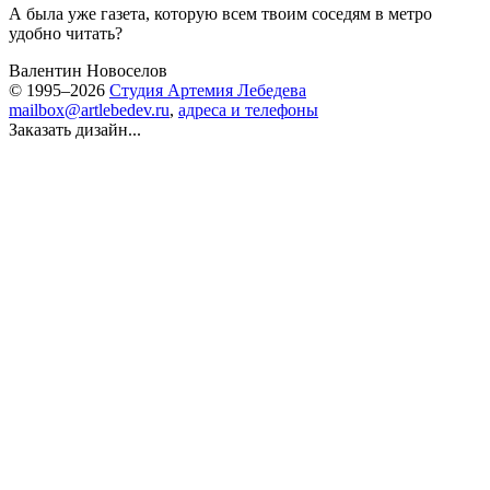
А была уже газета, которую всем твоим соседям в метро
удобно читать?
Валентин Новоселов
© 1995–2026
Студия Артемия Лебедева
mailbox@artlebedev.ru
,
адреса и телефоны
Заказать дизайн...