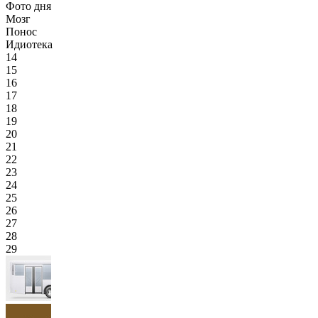
Фото дня
Мозг
Понос
Идиотека
14
15
16
17
18
19
20
21
22
23
24
25
26
27
28
29