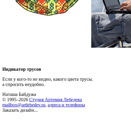
Индикатор трусов
Если
у кого-то
не видно, какого цвета трусы.
а спросить неудобно.
Наташа Байдужа
© 1995–2026
Студия Артемия Лебедева
mailbox@artlebedev.ru
,
адреса и телефоны
Заказать дизайн...