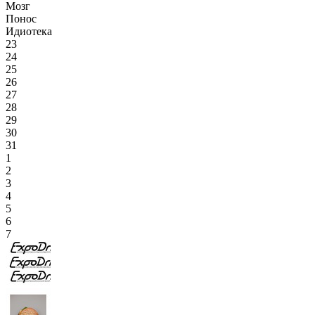
Мозг
Понос
Идиотека
23
24
25
26
27
28
29
30
31
1
2
3
4
5
6
7