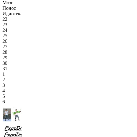
Мозг
Понос
Идиотека
22
23
24
25
26
27
28
29
30
31
1
2
3
4
5
6