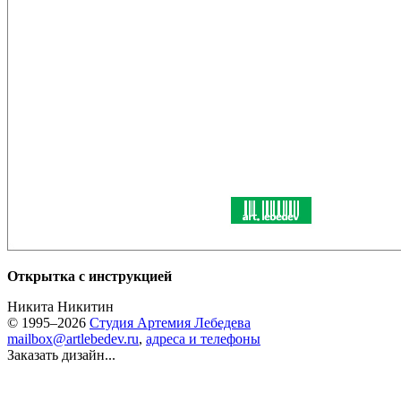
Открытка с инструкцией
Никита Никитин
© 1995–2026
Студия Артемия Лебедева
mailbox@artlebedev.ru
,
адреса и телефоны
Заказать дизайн...