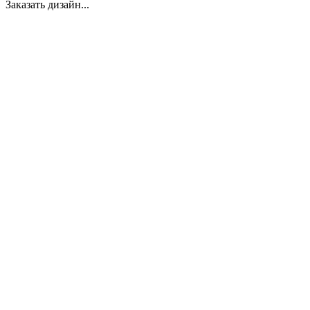
Заказать дизайн...