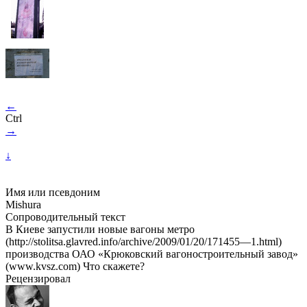
←
Ctrl
→
↓
Имя или псевдоним
Mishura
Сопроводительный текст
В Киеве запустили новые вагоны метро
(http://stolitsa.glavred.info/archive/2009/01/20/171455—1.html)
производства ОАО «Крюковский вагоностроительный завод»
(www.kvsz.com) Что скажете?
Рецензировал