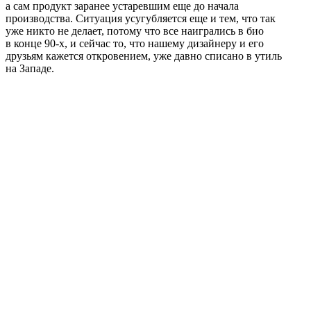
а сам продукт заранее устаревшим еще до начала
производства. Ситуация усугубляется еще и тем, что так
уже никто не делает, потому что все наигрались в био
в конце 90-х, и сейчас то, что нашему дизайнеру и его
друзьям кажется откровением, уже давно списано в утиль
на Западе.