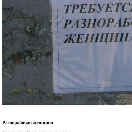
Разнорабочая женщина