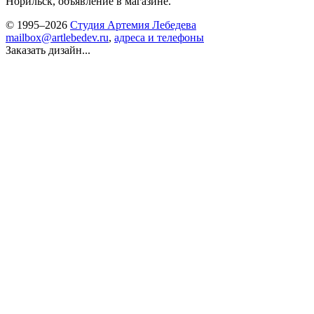
Норильск, объявление в магазине.
© 1995–2026
Студия Артемия Лебедева
mailbox@artlebedev.ru
,
адреса и телефоны
Заказать дизайн...