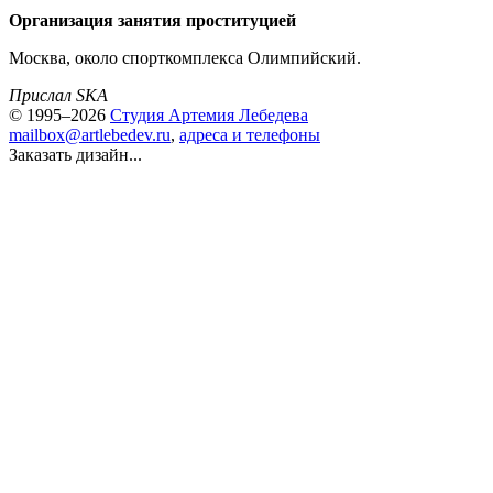
Организация занятия проституцией
Москва, около спорткомплекса Олимпийский.
Прислал SKA
© 1995–2026
Студия Артемия Лебедева
mailbox@artlebedev.ru
,
адреса и телефоны
Заказать дизайн...