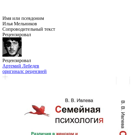
Имя или псевдоним
Илья Мельников
Сопроводительный текст
Рецензировал
Рецензировал
Артемий Лебедев
оригинал
с рецензией