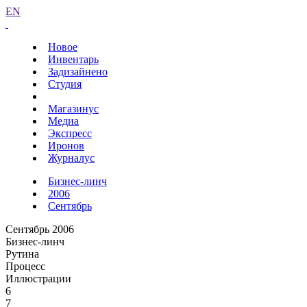
EN
Новое
Инвентарь
Задизайнено
Студия
Магазинус
Медиа
Экспресс
Иронов
Журналус
Бизнес-линч
2006
Сентябрь
Сентябрь 2006
Бизнес-линч
Рутина
Процесс
Иллюстрации
6
7