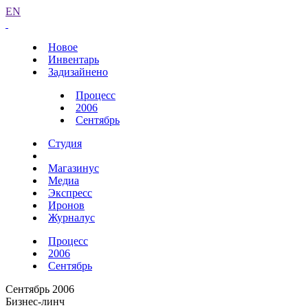
EN
Новое
Инвентарь
Задизайнено
Процесс
2006
Сентябрь
Студия
Магазинус
Медиа
Экспресс
Иронов
Журналус
Процесс
2006
Сентябрь
Сентябрь 2006
Бизнес-линч