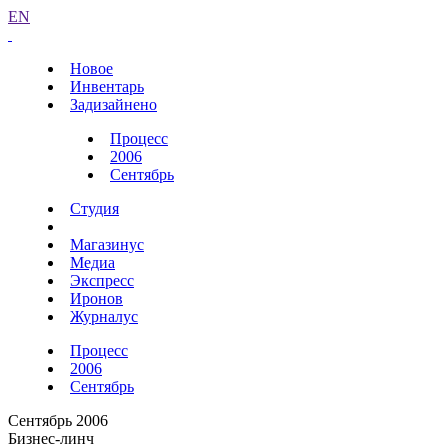
EN
Новое
Инвентарь
Задизайнено
Процесс
2006
Сентябрь
Студия
Магазинус
Медиа
Экспресс
Иронов
Журналус
Процесс
2006
Сентябрь
Сентябрь 2006
Бизнес-линч