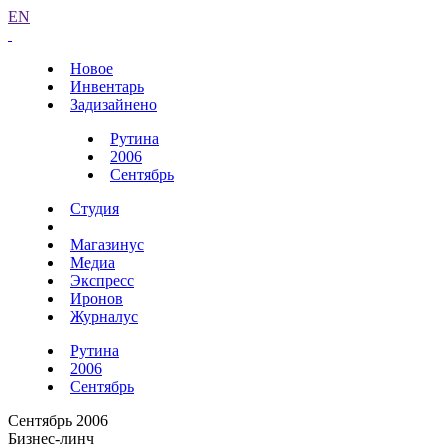
EN
Новое
Инвентарь
Задизайнено
Рутина
2006
Сентябрь
Студия
Магазинус
Медиа
Экспресс
Иронов
Журналус
Рутина
2006
Сентябрь
Сентябрь 2006
Бизнес-линч