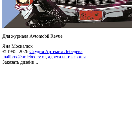
Для журнала Avtomobil Revue
Яна Москалюк
© 1995–2026
Студия Артемия Лебедева
mailbox@artlebedev.ru
,
адреса и телефоны
Заказать дизайн...