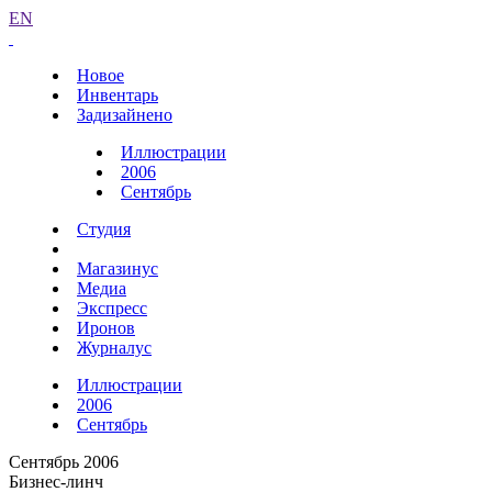
EN
Новое
Инвентарь
Задизайнено
Иллюстрации
2006
Сентябрь
Студия
Магазинус
Медиа
Экспресс
Иронов
Журналус
Иллюстрации
2006
Сентябрь
Сентябрь 2006
Бизнес-линч