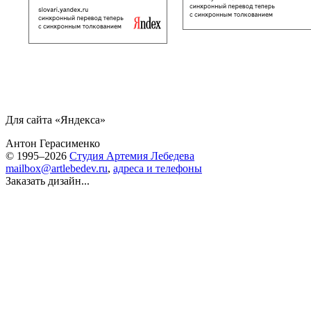
Для сайта «Яндекса»
Антон Герасименко
© 1995–2026
Студия Артемия Лебедева
mailbox@artlebedev.ru
,
адреса и телефоны
Заказать дизайн...