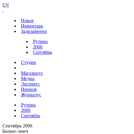
EN
Новое
Инвентарь
Задизайнено
Рутина
2006
Сентябрь
Студия
Магазинус
Медиа
Экспресс
Иронов
Журналус
Рутина
2006
Сентябрь
Сентябрь 2006
Бизнес-линч