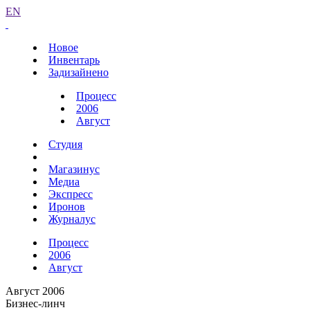
EN
Новое
Инвентарь
Задизайнено
Процесс
2006
Август
Студия
Магазинус
Медиа
Экспресс
Иронов
Журналус
Процесс
2006
Август
Август 2006
Бизнес-линч