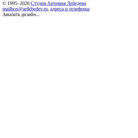
© 1995–2026
Студия Артемия Лебедева
mailbox@artlebedev.ru
,
адреса и телефоны
Заказать дизайн...