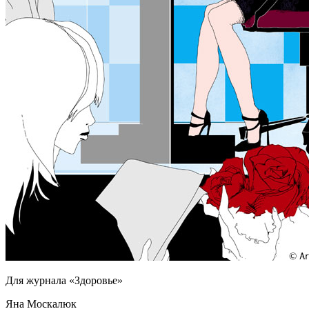
Для журнала «Здоровье»
Яна Москалюк