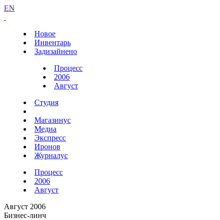
EN
Новое
Инвентарь
Задизайнено
Процесс
2006
Август
Студия
Магазинус
Медиа
Экспресс
Иронов
Журналус
Процесс
2006
Август
Август 2006
Бизнес-линч