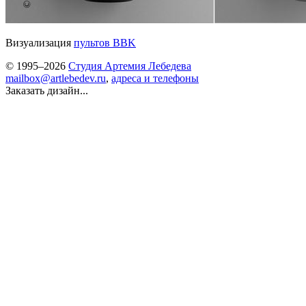
Визуализация
пультов BBK
© 1995–2026
Студия Артемия Лебедева
mailbox@artlebedev.ru
,
адреса и телефоны
Заказать дизайн...