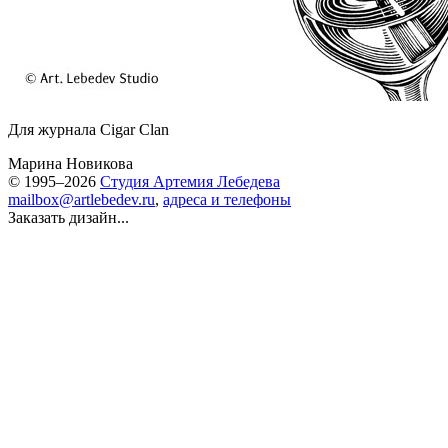
Для журнала Cigar Clan
Марина Новикова
© 1995–2026
Студия Артемия Лебедева
mailbox@artlebedev.ru
,
адреса и телефоны
Заказать дизайн...