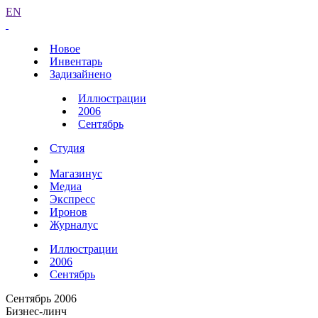
EN
Новое
Инвентарь
Задизайнено
Иллюстрации
2006
Сентябрь
Студия
Магазинус
Медиа
Экспресс
Иронов
Журналус
Иллюстрации
2006
Сентябрь
Сентябрь 2006
Бизнес-линч