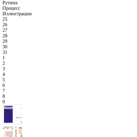
Рутина
Процесс
Иллюстрации
25
26
27
28
29
30
31
1
2
3
4
5
6
7
8
9