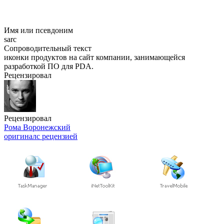
Имя или псевдоним
sarc
Сопроводительный текст
иконки продуктов на сайт компании, занимающейся
разработкой ПО для PDA.
Рецензировал
Рецензировал
Рома Воронежский
оригинал
с рецензией