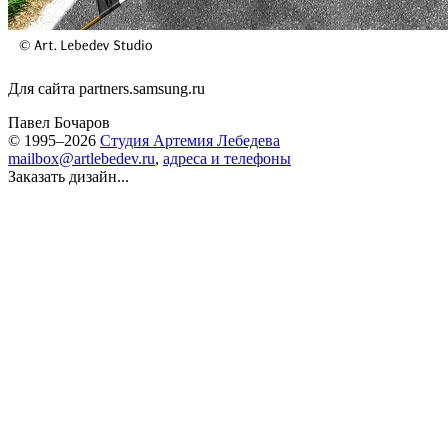
Для сайта partners.samsung.ru
Павел Бочаров
© 1995–2026
Студия Артемия Лебедева
mailbox@artlebedev.ru
,
адреса и телефоны
Заказать дизайн...