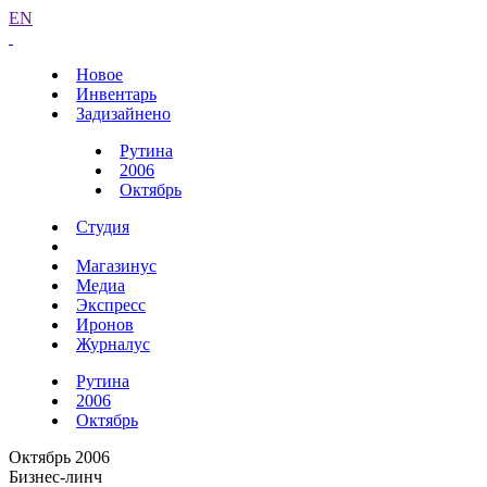
EN
Новое
Инвентарь
Задизайнено
Рутина
2006
Октябрь
Студия
Магазинус
Медиа
Экспресс
Иронов
Журналус
Рутина
2006
Октябрь
Октябрь 2006
Бизнес-линч