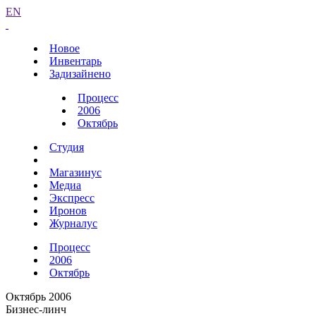
EN
Новое
Инвентарь
Задизайнено
Процесс
2006
Октябрь
Студия
Магазинус
Медиа
Экспресс
Иронов
Журналус
Процесс
2006
Октябрь
Октябрь 2006
Бизнес-линч