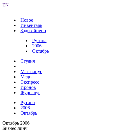
EN
Новое
Инвентарь
Задизайнено
Рутина
2006
Октябрь
Студия
Магазинус
Медиа
Экспресс
Иронов
Журналус
Рутина
2006
Октябрь
Октябрь 2006
Бизнес-линч