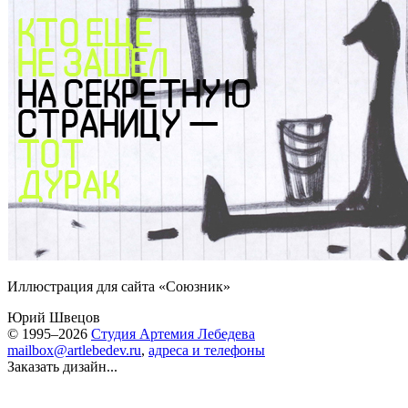
Иллюстрация для сайта «Союзник»
Юрий Швецов
© 1995–2026
Студия Артемия Лебедева
mailbox@artlebedev.ru
,
адреса и телефоны
Заказать дизайн...