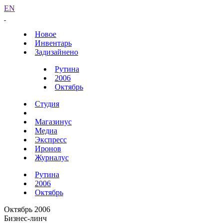
EN
Новое
Инвентарь
Задизайнено
Рутина
2006
Октябрь
Студия
Магазинус
Медиа
Экспресс
Иронов
Журналус
Рутина
2006
Октябрь
Октябрь 2006
Бизнес-линч