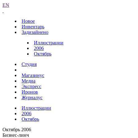
EN
Новое
Инвентарь
Задизайнено
Иллюстрации
2006
Октябрь
Студия
Магазинус
Медиа
Экспресс
Иронов
Журналус
Иллюстрации
2006
Октябрь
Октябрь 2006
Бизнес-линч