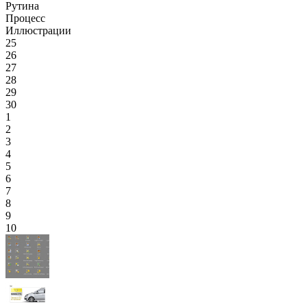
Рутина
Процесс
Иллюстрации
25
26
27
28
29
30
1
2
3
4
5
6
7
8
9
10