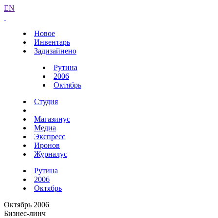
EN
Новое
Инвентарь
Задизайнено
Рутина
2006
Октябрь
Студия
Магазинус
Медиа
Экспресс
Иронов
Журналус
Рутина
2006
Октябрь
Октябрь 2006
Бизнес-линч