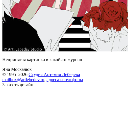
Непринятая картинка в какой-то журнал
Яна Москалюк
© 1995–2026
Студия Артемия Лебедева
mailbox@artlebedev.ru
,
адреса и телефоны
Заказать дизайн...